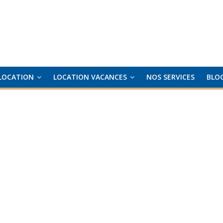
LOCATION
LOCATION VACANCES
NOS SERVICES
BLO