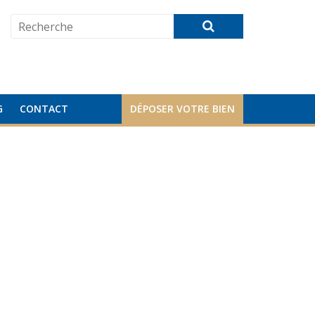
G
CONTACT
DÉPOSER VOTRE BIEN