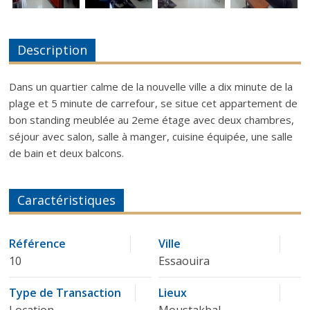
Description
Dans un quartier calme de la nouvelle ville a dix minute de la
plage et 5 minute de carrefour, se situe cet appartement de
bon standing meublée au 2eme étage avec deux chambres,
séjour avec salon, salle à manger, cuisine équipée, une salle
de bain et deux balcons.
Caractéristiques
Référence
Ville
10
Essaouira
Type de Transaction
Lieux