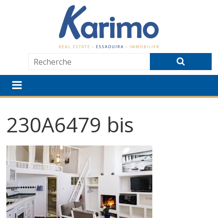
230A6479 bis