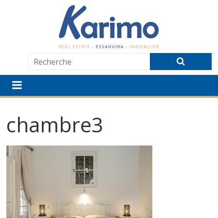
chambre3