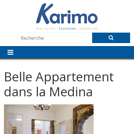
Belle Appartement
dans la Medina