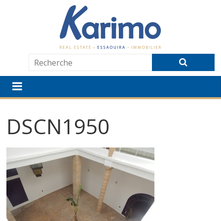
DSCN1950