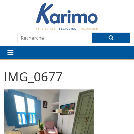
IMG_0677