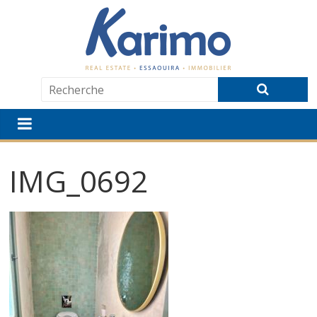
IMG_0692