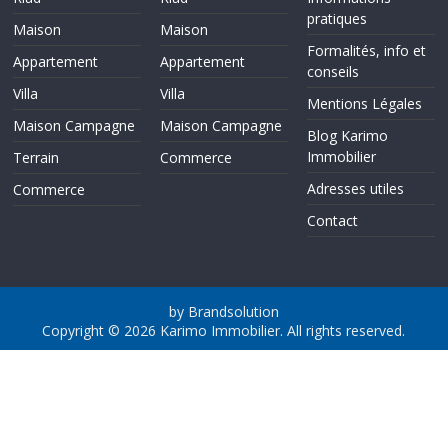
pratiques
Maison
Maison
Formalités, info et
Appartement
Appartement
conseils
Villa
Villa
Mentions Légales
Maison Campagne
Maison Campagne
Blog Karimo
Immobilier
Terrain
Commerce
Adresses utiles
Commerce
Contact
by Brandsolution
Copyright © 2026
Karimo Immobilier
. All rights reserved.