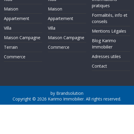
pratiques
Maison
Maison
Formalités, info et
Appartement
Appartement
conseils
Villa
Villa
Mentions Légales
Maison Campagne
Maison Campagne
Blog Karimo
Immobilier
Terrain
Commerce
Adresses utiles
Commerce
Contact
by Brandsolution
Copyright © 2026
Karimo Immobilier
. All rights reserved.