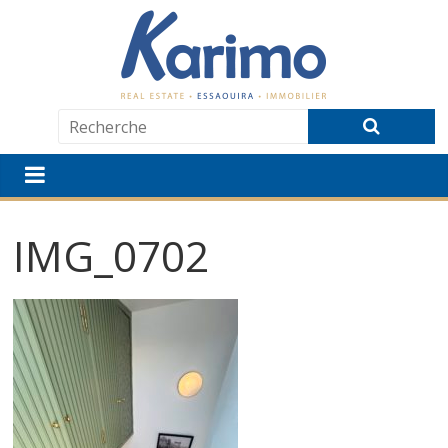
IMG_0702