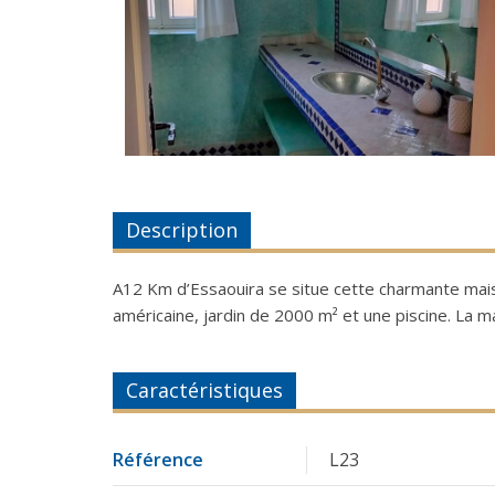
Description
A12 Km d’Essaouira se situe cette charmante mais
américaine, jardin de 2000 m² et une piscine. La mai
Caractéristiques
Référence
L23