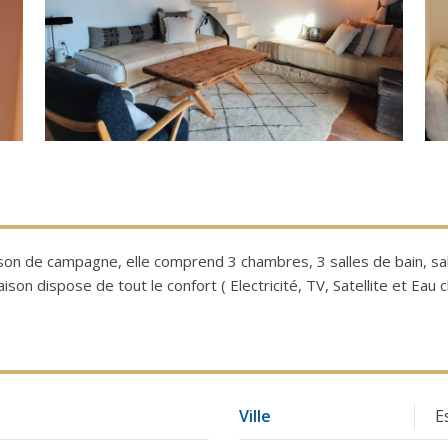
on de campagne, elle comprend 3 chambres, 3 salles de bain, sal
son dispose de tout le confort ( Electricité, TV, Satellite et Eau 
Ville
E