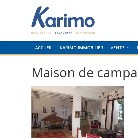
ACCUEIL
KARIMO IMMOBILIER
VENTE
Maison de campag