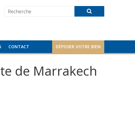
G
CONTACT
DÉPOSER VOTRE BIEN
ute de Marrakech