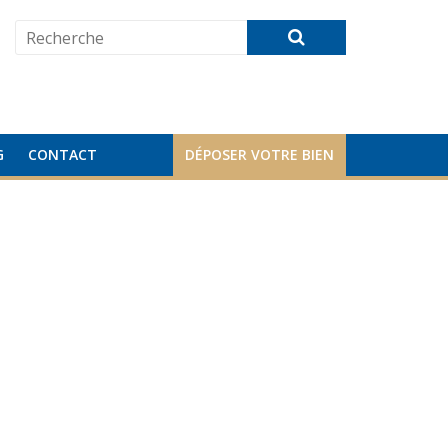
G
CONTACT
DÉPOSER VOTRE BIEN