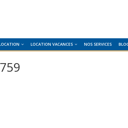
LOCATION
LOCATION VACANCES
NOS SERVICES
BLO
759