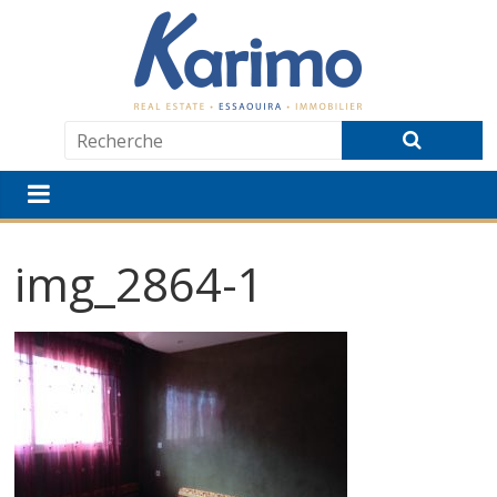
img_2864-1