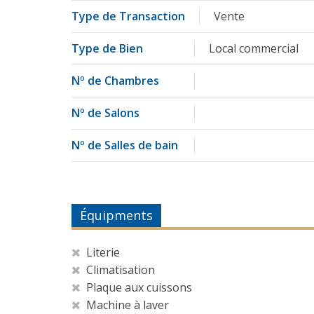
Type de Transaction
Vente
Type de Bien
Local commercial
Nº de Chambres
Nº de Salons
Nº de Salles de bain
Équipments
Literie
Climatisation
Plaque aux cuissons
Machine à laver