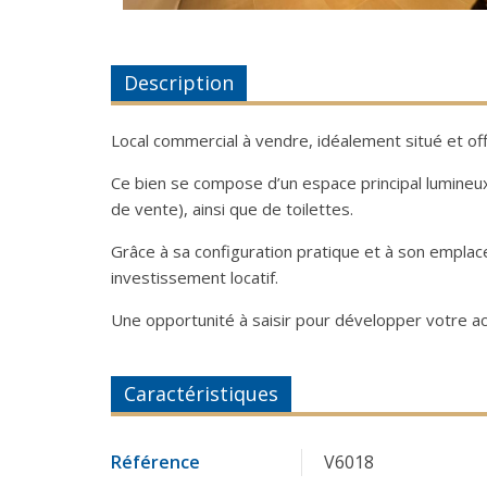
Description
Local commercial à vendre, idéalement situé et off
Ce bien se compose d’un espace principal lumineu
de vente), ainsi que de toilettes.
Grâce à sa configuration pratique et à son empla
investissement locatif.
Une opportunité à saisir pour développer votre act
Caractéristiques
Référence
V6018