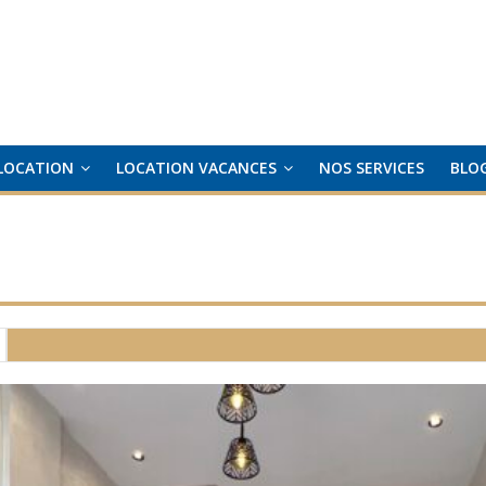
LOCATION
LOCATION VACANCES
NOS SERVICES
BLO