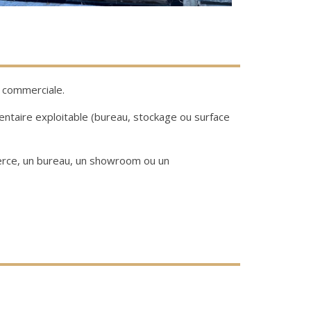
u commerciale.
ntaire exploitable (bureau, stockage ou surface
merce, un bureau, un showroom ou un