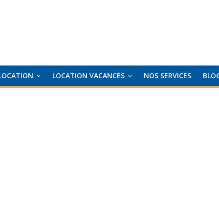
LOCATION
LOCATION VACANCES
NOS SERVICES
BLO