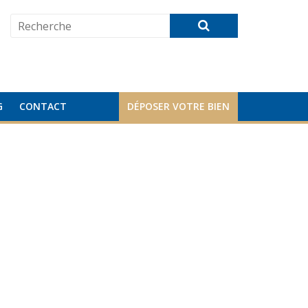
G
CONTACT
DÉPOSER VOTRE BIEN