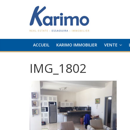
ACCUEIL
KARIMO IMMOBILIER
VENTE
IMG_1802