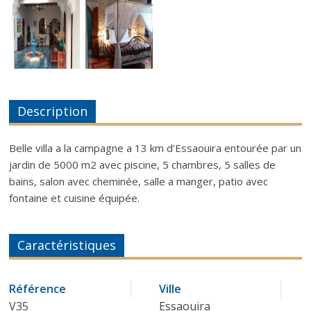
Description
Belle villa a la campagne a 13 km d’Essaouira entourée par un
jardin de 5000 m2 avec piscine, 5 chambres, 5 salles de
bains, salon avec cheminée, salle a manger, patio avec
fontaine et cuisine équipée.
Caractéristiques
Référence
Ville
V35
Essaouira