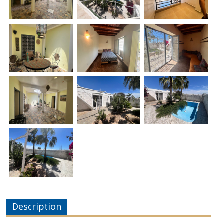
Description