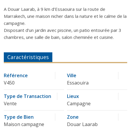
A Douar Laarab, à 9 km d’Essaouira sur la route de
Marrakech, une maison nicher dans la nature et le calme de la
campagne.
Disposant d’un jardin avec piscine, un patio entourée par 3
chambres, une salle de bain, salon cheminée et cuisine.
Caractéristiques
Référence
Ville
V450
Essaouira
Type de Transaction
Lieux
Vente
Campagne
Type de Bien
Zone
Maison campagne
Douar Laarab